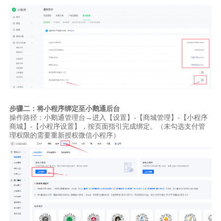
步骤二：将小程序绑定至小鹅通后台
操作路径：小鹅通管理台→进入【设置】-【商城管理】-【小程序
商城】-【小程序设置】，按页面指引完成绑定。（未勾选支付管
理权限的需要重新授权微信小程序）