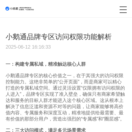
小鹅通品牌专区访问权限功能解析
2025-06-12 16:16:33
一：构建专属私域，精准触达核心人群
小鹅通品牌专区的核心价值之一，在于其强大的访问权限
控制能力。这绝非简单的“公开页面”，而是商家可以精心
打造的专属私域空间。通过灵活设置“仅限拥有访问权限的
人进入”，品牌专区实现了准入壁垒，确保只有商家希望触
达和服务的目标人群才能进入这个核心区域。这从根本上
解决了信息泛滥和资源不对等的问题，让商家能够将高价
值内容、专属服务和深度互动，精准地提供给最需要、最
有价值的那部分用户，营造出强烈的“专属感”和“圈层感”。
二：三大访问模式，满足多元场景需求