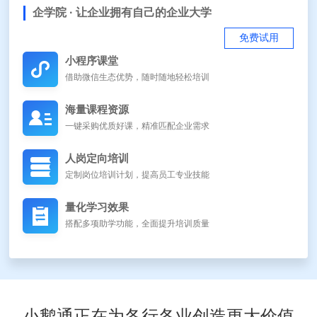
企学院 · 让企业拥有自己的企业大学
免费试用
小程序课堂
借助微信生态优势，随时随地轻松培训
海量课程资源
一键采购优质好课，精准匹配企业需求
人岗定向培训
定制岗位培训计划，提高员工专业技能
量化学习效果
搭配多项助学功能，全面提升培训质量
小鹅通正在为各行各业创造更大价值