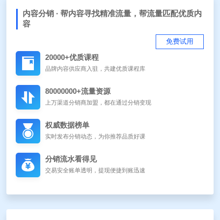
内容分销 · 帮内容寻找精准流量，帮流量匹配优质内
容
免费试用
20000+优质课程
品牌内容供应商入驻，共建优质课程库
80000000+流量资源
上万渠道分销商加盟，都在通过分销变现
权威数据榜单
实时发布分销动态，为你推荐品质好课
分销流水看得见
交易安全账单透明，提现便捷到账迅速