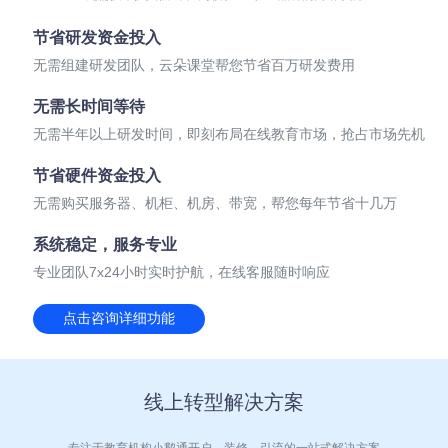
节省研发资金投入
无需组建研发团队，云朵课堂帮您节省百万研发费用
无需长时间等待
无需半年以上研发时间，即刻布局在线教育市场，抢占市场先机
节省硬件资金投入
无需购买服务器、机柜、机房、带宽，帮您每年节省十几万
系统稳定，服务专业
专业团队7x24小时实时护航，在线客服随时响应
点击咨询详细功能
线上转型解决方案
专注于教育机构小鹅通开户、装修、引流的一站式解决方案