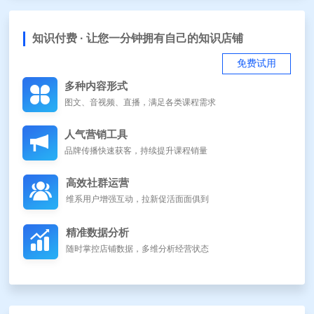
知识付费 · 让您一分钟拥有自己的知识店铺
免费试用
多种内容形式
图文、音视频、直播，满足各类课程需求
人气营销工具
品牌传播快速获客，持续提升课程销量
高效社群运营
维系用户增强互动，拉新促活面面俱到
精准数据分析
随时掌控店铺数据，多维分析经营状态