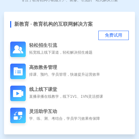
新教育 · 教育机构的互联网解决方案
免费试用
轻松招生引流
拓宽线上线下渠道，轻松解决招生难题
高效教务管理
排课、预约、学员管理，快速提升运营效率
线上线下课堂
直播录播在线教学，线下1V1、1VN灵活授课
灵活助学互动
学、练、测、考结合，学员学习效果有保障