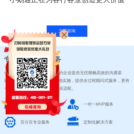
立即咨询
专业的企业级服务
小鹅通24小时在线服务，为您的企业提供无忧顺畅高效的沟通渠
道，从产品咨询到产品方案落地实施，提供全过程顾问式服务，更有
一对一MVP服务社区，助力企业远航。
多渠道售后支持
一对一MVP服务
百分百专业服务
定制化解决方案